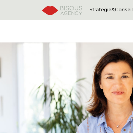
Home
Stratégie&Conseil