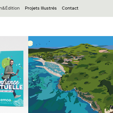
n&Édition
Projets Illustrés
Contact