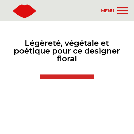
MENU
Légèreté, végétale et
poétique pour ce designer
floral