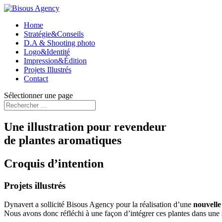
Home
Stratégie&Conseils
D.A & Shooting photo
Logo&Identité
Impression&Édition
Projets Illustrés
Contact
Sélectionner une page
Une illustration pour revendeur
de plantes aromatiques
Croquis d’intention
Projets illustrés
Dynavert a sollicité Bisous Agency pour la réalisation d’une
nouvelle 
Nous avons donc réfléchi à une façon d’intégrer ces plantes dans une 