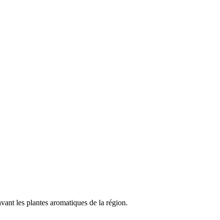
vant les plantes aromatiques de la région.