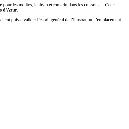
the pour les mojitos, le thym et romarin dans les cuissons… Cette
s d’Azur
.
client puisse valider l’esprit général de l’illustration, l’emplacement