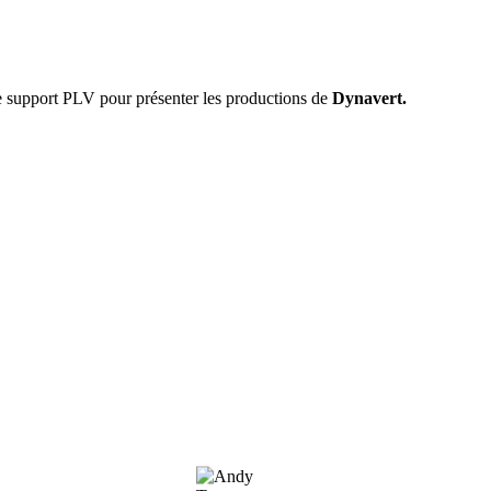
e support PLV pour présenter les productions de
Dynavert.