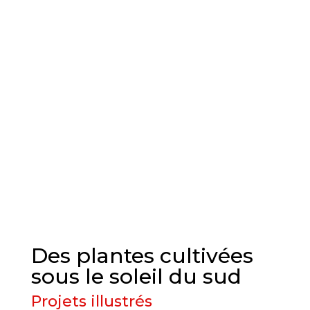
Des plantes cultivées
sous le soleil du sud
Projets illustrés