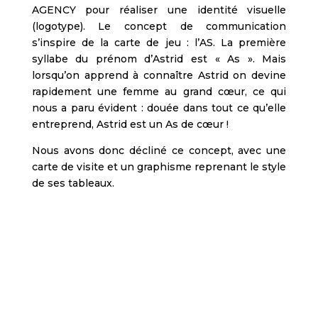
AGENCY pour réaliser une identité visuelle
(logotype). Le concept de communication
s’inspire de la carte de jeu : l’AS. La première
syllabe du prénom d’Astrid est « As ». Mais
lorsqu’on apprend à connaître Astrid on devine
rapidement une femme au grand cœur, ce qui
nous a paru évident : douée dans tout ce qu’elle
entreprend, Astrid est un As de cœur !
Nous avons donc décliné ce concept, avec une
carte de visite et un graphisme reprenant le style
de ses tableaux.