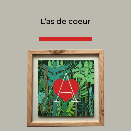
L’as de coeur