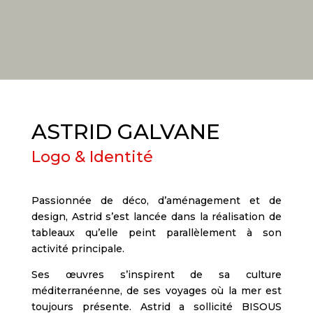
ASTRID GALVANE
Logo & Identité
Passionnée de déco, d’aménagement et de
design, Astrid s’est lancée dans la réalisation de
tableaux qu’elle peint parallèlement à son
activité principale.
Ses œuvres s’inspirent de sa culture
méditerranéenne, de ses voyages où la mer est
toujours présente. Astrid a sollicité BISOUS