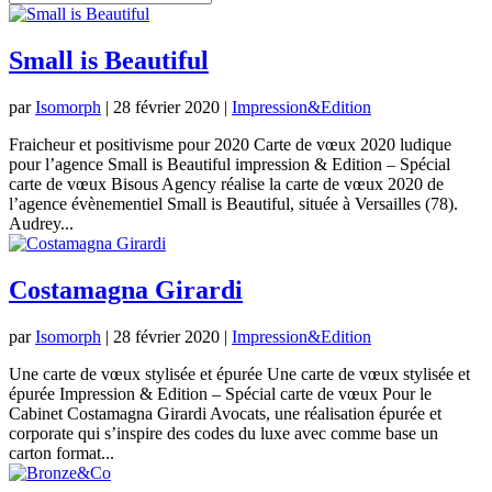
Small is Beautiful
par
Isomorph
|
28 février 2020
|
Impression&Edition
Fraicheur et positivisme pour 2020 Carte de vœux 2020 ludique
pour l’agence Small is Beautiful impression & Edition – Spécial
carte de vœux Bisous Agency réalise la carte de vœux 2020 de
l’agence évènementiel Small is Beautiful, située à Versailles (78).
Audrey...
Costamagna Girardi
par
Isomorph
|
28 février 2020
|
Impression&Edition
Une carte de vœux stylisée et épurée Une carte de vœux stylisée et
épurée Impression & Edition – Spécial carte de vœux Pour le
Cabinet Costamagna Girardi Avocats, une réalisation épurée et
corporate qui s’inspire des codes du luxe avec comme base un
carton format...