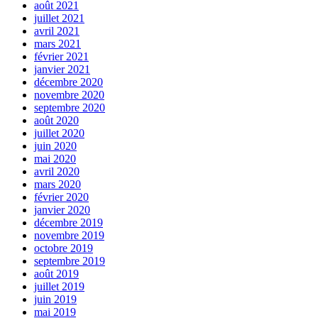
août 2021
juillet 2021
avril 2021
mars 2021
février 2021
janvier 2021
décembre 2020
novembre 2020
septembre 2020
août 2020
juillet 2020
juin 2020
mai 2020
avril 2020
mars 2020
février 2020
janvier 2020
décembre 2019
novembre 2019
octobre 2019
septembre 2019
août 2019
juillet 2019
juin 2019
mai 2019