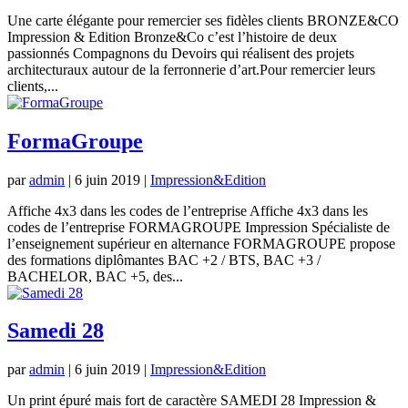
Une carte élégante pour remercier ses fidèles clients BRONZE&CO
Impression & Edition Bronze&Co c’est l’histoire de deux
passionnés Compagnons du Devoirs qui réalisent des projets
architecturaux autour de la ferronnerie d’art.Pour remercier leurs
clients,...
FormaGroupe
par
admin
|
6 juin 2019
|
Impression&Edition
Affiche 4x3 dans les codes de l’entreprise Affiche 4x3 dans les
codes de l’entreprise FORMAGROUPE Impression Spécialiste de
l’enseignement supérieur en alternance FORMAGROUPE propose
des formations diplômantes BAC +2 / BTS, BAC +3 /
BACHELOR, BAC +5, des...
Samedi 28
par
admin
|
6 juin 2019
|
Impression&Edition
Un print épuré mais fort de caractère SAMEDI 28 Impression &