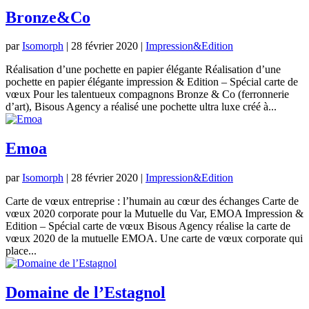
Bronze&Co
par
Isomorph
|
28 février 2020
|
Impression&Edition
Réalisation d’une pochette en papier élégante Réalisation d’une
pochette en papier élégante impression & Edition – Spécial carte de
vœux Pour les talentueux compagnons Bronze & Co (ferronnerie
d’art), Bisous Agency a réalisé une pochette ultra luxe créé à...
Emoa
par
Isomorph
|
28 février 2020
|
Impression&Edition
Carte de vœux entreprise : l’humain au cœur des échanges Carte de
vœux 2020 corporate pour la Mutuelle du Var, EMOA Impression &
Edition – Spécial carte de vœux Bisous Agency réalise la carte de
vœux 2020 de la mutuelle EMOA. Une carte de vœux corporate qui
place...
Domaine de l’Estagnol