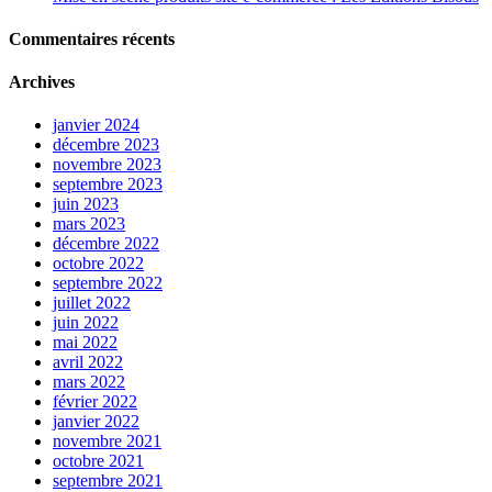
Commentaires récents
Archives
janvier 2024
décembre 2023
novembre 2023
septembre 2023
juin 2023
mars 2023
décembre 2022
octobre 2022
septembre 2022
juillet 2022
juin 2022
mai 2022
avril 2022
mars 2022
février 2022
janvier 2022
novembre 2021
octobre 2021
septembre 2021